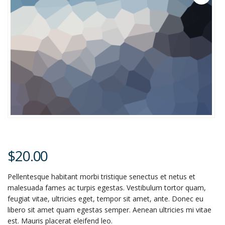
$
20.00
Pellentesque habitant morbi tristique senectus et netus et
malesuada fames ac turpis egestas. Vestibulum tortor quam,
feugiat vitae, ultricies eget, tempor sit amet, ante. Donec eu
libero sit amet quam egestas semper. Aenean ultricies mi vitae
est. Mauris placerat eleifend leo.