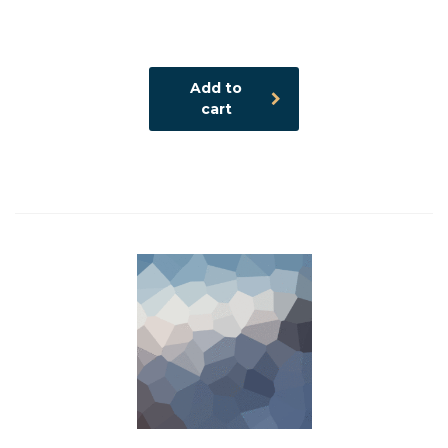
Add to
cart