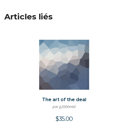
Articles liés
The art of the deal
par g2000mtd
$
35.00