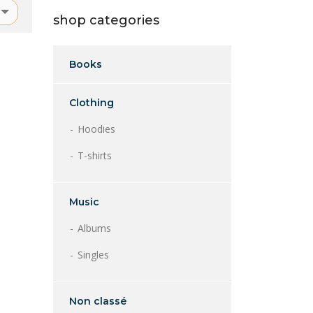
shop categories
Books
Clothing
Hoodies
T-shirts
Music
Albums
Singles
Non classé