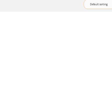
Default sorting