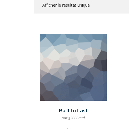
Afficher le résultat unique
Built to Last
par g2000mtd