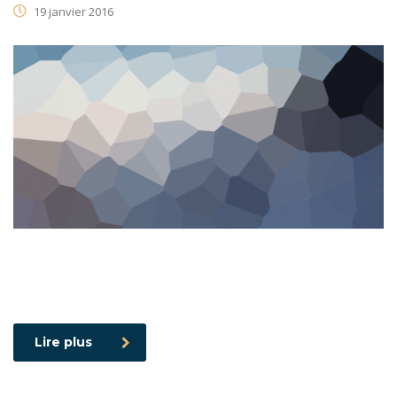
19 janvier 2016
Lire plus