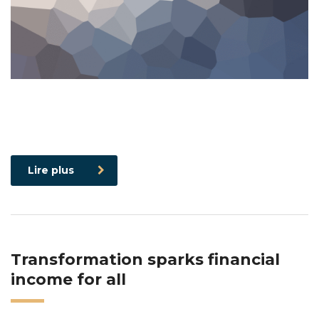
Lire plus
Transformation sparks financial
income for all