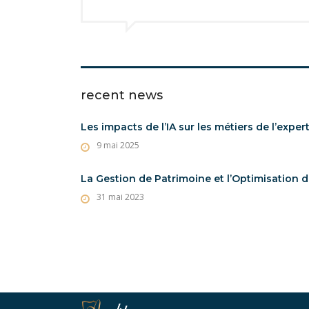
recent news
Les impacts de l’IA sur les métiers de l’expe
9 mai 2025
La Gestion de Patrimoine et l’Optimisation 
31 mai 2023