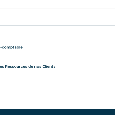
rt-comptable
des Ressources de nos Clients