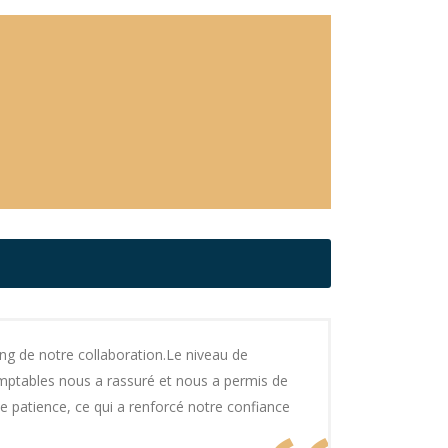
ng de notre collaboration.Le niveau de
omptables nous a rassuré et nous a permis de
de patience, ce qui a renforcé notre confiance